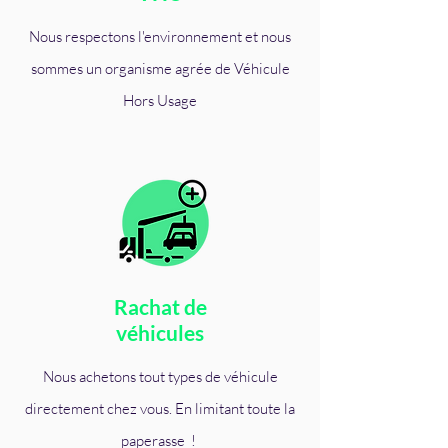
Nous respectons l'environnement et nous
sommes un organisme agrée de Véhicule
Hors Usage
Rachat de
véhicules
Nous achetons tout types de véhicule
directement chez vous. En limitant toute la
paperasse !