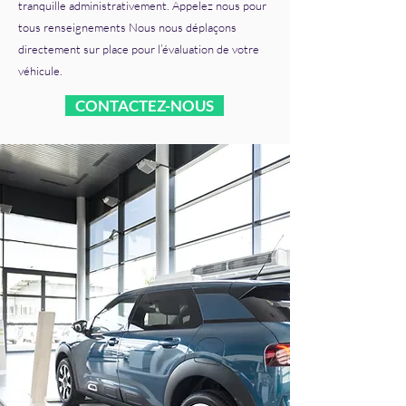
tranquille administrativement. Appelez nous pour
tous renseignements Nous nous déplaçons
directement sur place pour l’évaluation de votre
véhicule.
CONTACTEZ-NOUS