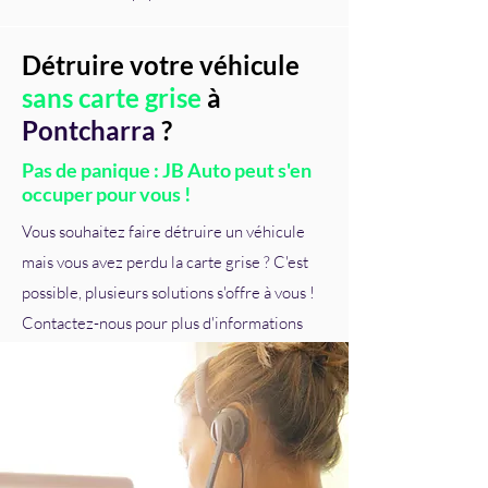
Détruire votre véhicule
sans carte grise
à
Pontcharra
?
Pas de panique : JB Auto peut s'en
occuper pour vous !
Vous souhaitez faire détruire un véhicule
mais vous avez perdu la carte grise ? C'est
possible, plusieurs solutions s'offre à vous !
Contactez-nous pour plus d'informations