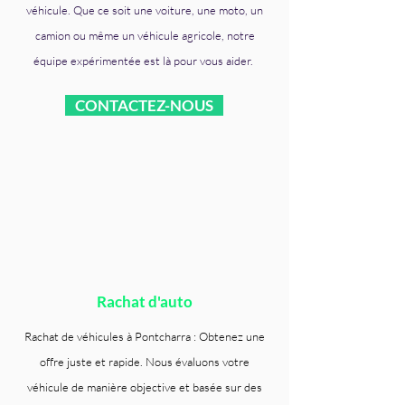
véhicule. Que ce soit une voiture, une moto, un
camion ou même un véhicule agricole, notre
équipe expérimentée est là pour vous aider.
CONTACTEZ-NOUS
Rachat d'auto
Rachat de véhicules à Pontcharra : Obtenez une
offre juste et rapide. Nous évaluons votre
véhicule de manière objective et basée sur des