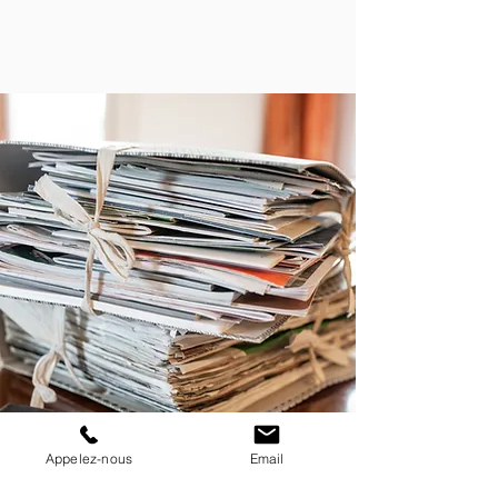
Appelez-nous
Email