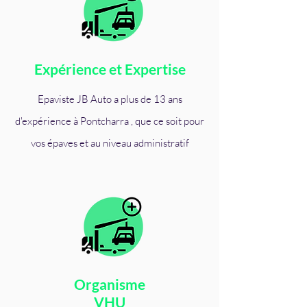
Expérience et Expertise
Epaviste JB Auto a plus de 13 ans
d'expérience à Pontcharra , que ce soit pour
vos épaves et au niveau administratif
Organisme
VHU