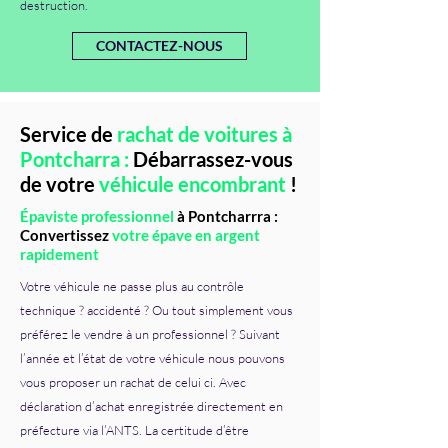
destruction.
CONTACTEZ-NOUS
Service de
rachat de voitures à
Pontcharra :
Débarrassez-vous
de votre
véhicule encombrant
!
Épaviste professionnel
à Pontcharrra :
Convertissez
votre épave en argent
rapidement
Votre véhicule ne passe plus au contrôle
technique ? accidenté ? Ou tout simplement vous
préférez le vendre à un professionnel ? Suivant
l’année et l’état de votre véhicule nous pouvons
vous proposer un rachat de celui ci. Avec
déclaration d’achat enregistrée directement en
préfecture via l’ANTS. La certitude d’être