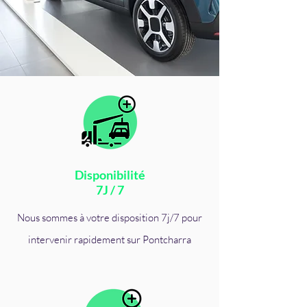
Disponibilité
7J / 7
Nous sommes à votre disposition 7j/7 pour
intervenir rapidement sur Pontcharra